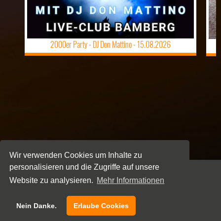
2000er Party - DJ Don Mattino -
15.08.2026
Wir verwenden Cookies um Inhalte zu
personalisieren und die Zugriffe auf unsere
Website zu analysieren.
Mehr Informationen
NEWSLETTER
Nein Danke.
Erlaube Cookies
KONTAKT