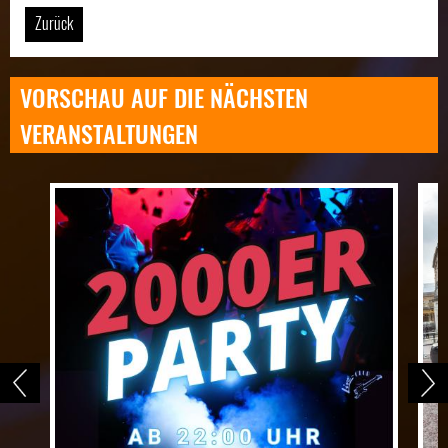
Zurück
VORSCHAU AUF DIE NÄCHSTEN
VERANSTALTUNGEN