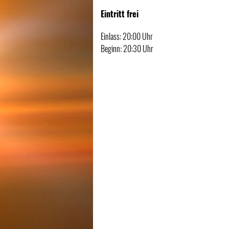
Eintritt frei
Einlass: 20:00 Uhr
Beginn: 20:30 Uhr