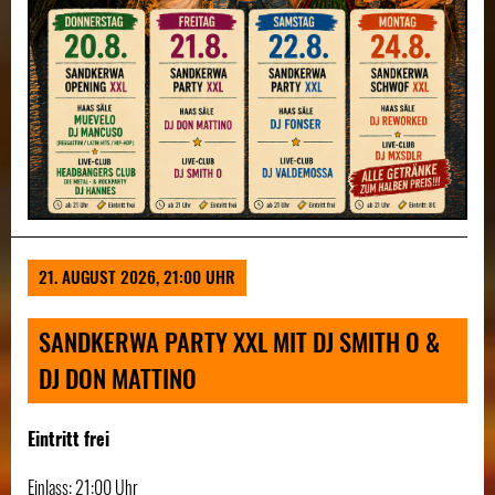
21. AUGUST 2026, 21:00 UHR
SANDKERWA PARTY XXL MIT DJ SMITH O &
DJ DON MATTINO
Eintritt frei
Einlass: 21:00 Uhr