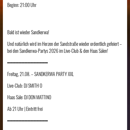
Beginn: 21:00 Uhr
Bald ist wieder Sandkerwa!
Und natürlich wird im Herzen der Sandstraße wieder ordentlich gefeiert –
bei den Sandkerwa-Partys 2026 im Live-Club & den Haas Sälen!
━━━━━━━━━━━━━━
Freitag, 21.08. – SANDKERWA PARTY XXL
Live-Club: DJ SMITH O
Haas Säle: DJ DON MATTINO
Ab 21 Uhr | Eintritt frei
━━━━━━━━━━━━━━