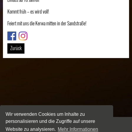
Kommt früh – es wird voll!
Feiert mit uns die Kerwa mitten in der Sandstraße!
Link
Link
Zurück
Wir verwenden Cookies um Inhalte zu
personalisieren und die Zugriffe auf unsere
Website zu analysieren.
Mehr Informationen