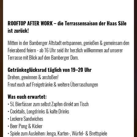
ROOFTOP AFTER WORK – die Terrassensaison der Haas Säle
ist zurück!
Mitten in der Bamberger Altstadt entspannen, genießen & gemeinsam den
Feierabend feiern - ab 16 Uhr seid ihr herzlich willkommen auf unserer
Terrasse mit Blick auf den Bamberger Dom.
Getränkeglücksrad täglich von 19–20 Uhr
Drehen, gewinnen & anstoßen!
Freut euch auf Freigetränke & weitere Überraschungen
Was euch erwartet:
• 5L Bierfässer zum selbst Zapfen direkt am Tisch
• Cocktails, Longdrinks & kalte Drinks
• Leckere Sandwiches
• Beer Pong & Kicker
• Spiele zum Ausleihen: Jenga, Karten-, Würfel- & Brettspiele