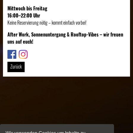
Mittwoch bis Freitag
16:00–22:00 Uhr
Keine Reservierung nötig – kommt einfach vorbei!
After Work, Sonnenuntergang & Rooftop-Vibes – wir freuen
uns auf euch!
Link
Link
Zurück