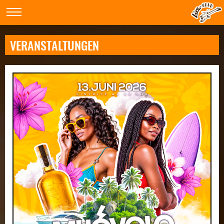
VERANSTALTUNGEN