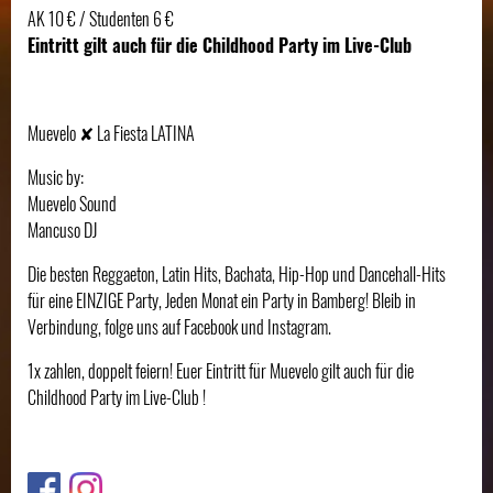
AK 10 € / Studenten 6 €
Eintritt gilt auch für die Childhood Party im Live-Club
Muevelo ✘ La Fiesta LATINA
Music by:
Muevelo Sound
Mancuso DJ
Die besten Reggaeton, Latin Hits, Bachata, Hip-Hop und Dancehall-Hits
für eine EINZIGE Party, Jeden Monat ein Party in Bamberg! Bleib in
Verbindung, folge uns auf Facebook und Instagram.
1x zahlen, doppelt feiern! Euer Eintritt für Muevelo gilt auch für die
Childhood Party im Live-Club !
Link
Link