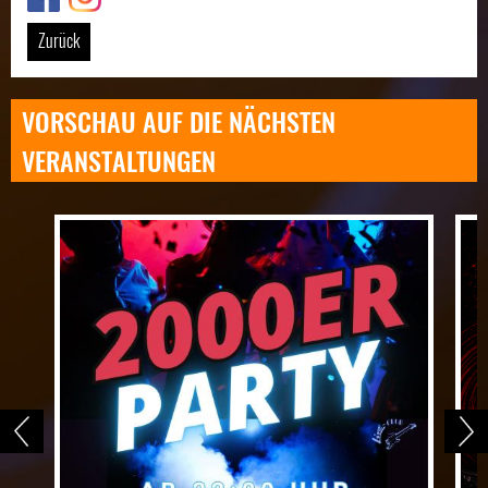
Zurück
VORSCHAU AUF DIE NÄCHSTEN
VERANSTALTUNGEN