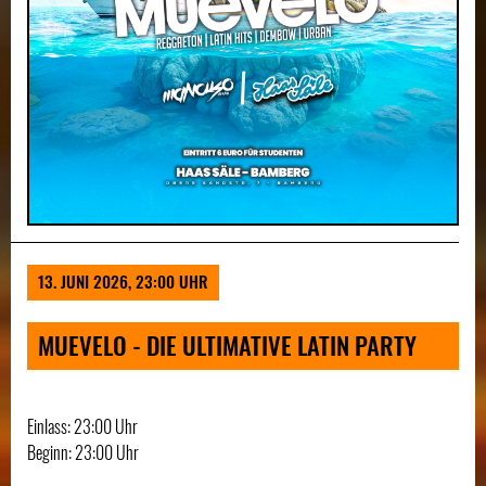
13. JUNI 2026, 23:00 UHR
MUEVELO - DIE ULTIMATIVE LATIN PARTY
Einlass: 23:00 Uhr
Beginn: 23:00 Uhr