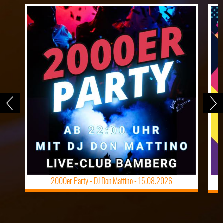
2000er Party - DJ Don Mattino -
15.08.2026