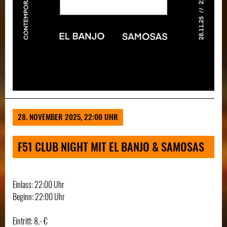
28. NOVEMBER 2025, 22:00 UHR
F51 CLUB NIGHT MIT EL BANJO & SAMOSAS
Einlass: 22:00 Uhr
Beginn: 22:00 Uhr
Eintritt: 8,- €