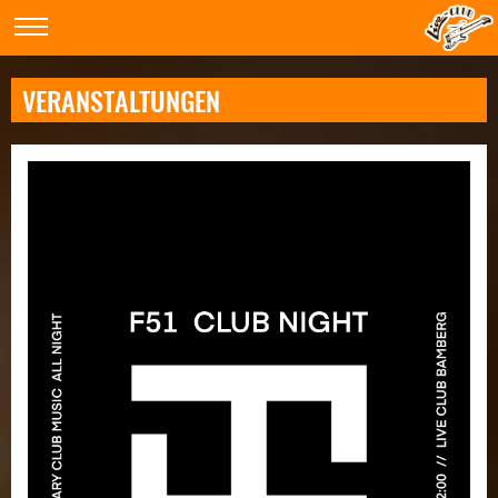
VERANSTALTUNGEN