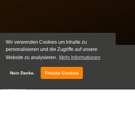
Wir verwenden Cookies um Inhalte zu
personalisieren und die Zugriffe auf unsere
Website zu analysieren.
Mehr Informationen
NEWSLETTER
Nein Danke.
Erlaube Cookies
KONTAKT
IMPRESSUM
DATENSCHUTZ
BARRIEREFREIHEIT
AGB