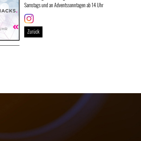
Samstags und an Adventssonntagen ab 14 Uhr
Link
Zurück