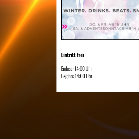
Eintritt frei
Einlass: 14:00 Uhr
Beginn: 14:00 Uhr