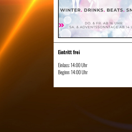
Eintritt frei
Einlass: 14:00 Uhr
Beginn: 14:00 Uhr