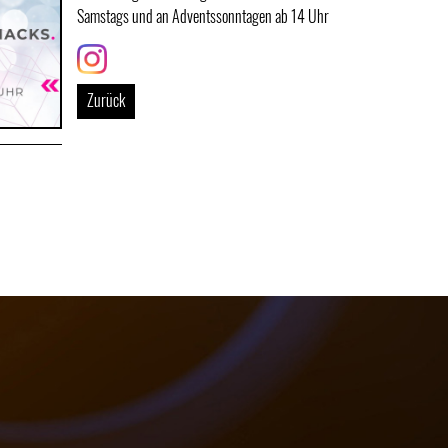
Samstags und an Adventssonntagen ab 14 Uhr
Link
Zurück