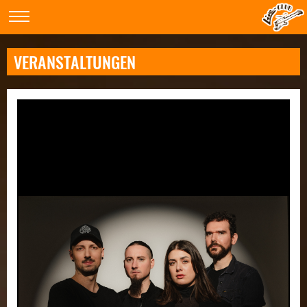
VERANSTALTUNGEN