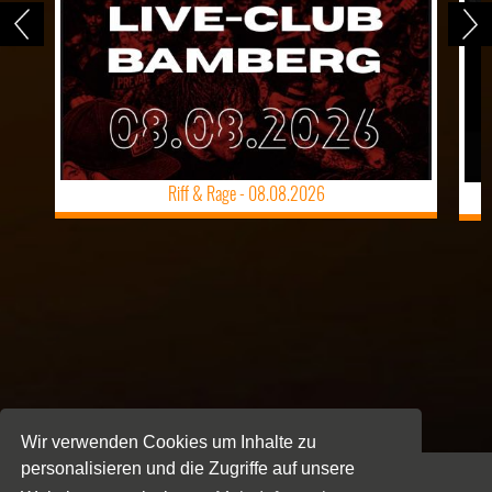
Riff & Rage -
08.08.2026
Wir verwenden Cookies um Inhalte zu
personalisieren und die Zugriffe auf unsere