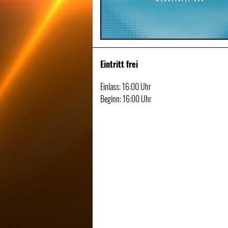
Eintritt frei
Einlass: 16:00 Uhr
Beginn: 16:00 Uhr