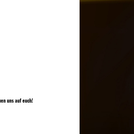
uen uns auf euch!