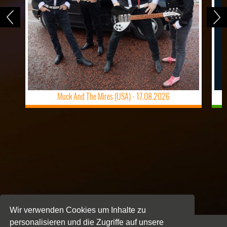
Muck And The Mires (USA) -
17.08.2026
Wir verwenden Cookies um Inhalte zu
personalisieren und die Zugriffe auf unsere