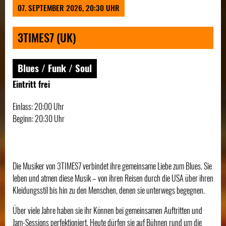
07. SEPTEMBER 2026, 20:30 UHR
3TIMES7 (UK)
Blues / Funk / Soul
Eintritt frei
Einlass: 20:00 Uhr
Beginn: 20:30 Uhr
Die Musiker von 3TIMES7 verbindet ihre gemeinsame Liebe zum Blues. Sie
leben und atmen diese Musik – von ihren Reisen durch die USA über ihren
Kleidungsstil bis hin zu den Menschen, denen sie unterwegs begegnen.
Über viele Jahre haben sie ihr Können bei gemeinsamen Auftritten und
Jam-Sessions perfektioniert. Heute dürfen sie auf Bühnen rund um die