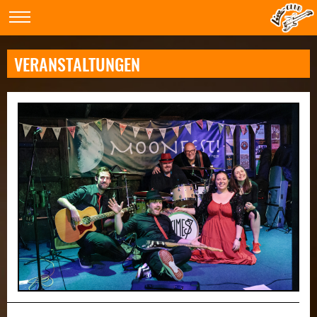
VERANSTALTUNGEN